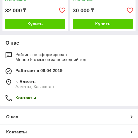
32 000
30 000
₸
₸
Купить
Купить
О нас
Рейтинг не сформирован
Менее 5 отзывов за последний год
Работает с 08.04.2019
г. Алматы
Алматы, Казахстан
Контакты
О нас
Контакты