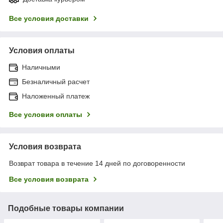
Все условия доставки
Условия оплаты
Наличными
Безналичный расчет
Наложенный платеж
Все условия оплаты
Условия возврата
Возврат товара в течение 14 дней по договоренности
Все условия возврата
Подобные товары компании