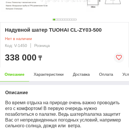
Надувной шатер TUOHAI CL-ZY03-500
Нет в наличии
Код: V-1450
Розница
338 000
₸
Описание
Характеристики
Доставка
Оплата
Усл
Описание
Во время отдыха на природе очень важно проводить
его с комфортом! В первую очередь нужно
позаботиться о палатке. Ведь шатер/палатка защитит
Вас от непредвиденных погодных условий, например
сильного солнца, дождя или ветра.