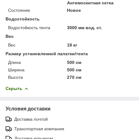
Антимоскитная сетка
Состояние
Новое
Водостойкость
Водостойкость тента
3000 мм вод. ст.
Вес
Вес
18 кг
Размер установленной палатки/тента
Длина
500 см
Ширина
500 см
Высота
270 см
Скрыть
Условия доставки
Доставка почтой
Транспортная компания
Доставка курьером