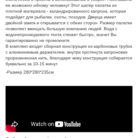
ее возможно одному человеку!
Этот шатер палатка из
плотной материала - каландрированного капрона, которая
подойдет для рыбалки, охоты, походов. Дверца имеет
двойной замок и открывается с обеих сторон. Размер палатки
позволяет вмещать большую компанию людей. Вода с
водонепроницаемого тента стекает быстро, значит Вы
гарантированно не промокните.
В комплект входит сборная конструкция из карбоновых трубок
с алюминиевым держателем, внутри протянута капроновая
прорезиненная нить, благодаря чему конструкция собирается
буквально за 10-15 минут.
-Размер 280*280*235см