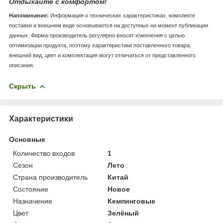
Отдыхайте с комфортом!
Напоминание:
Информация о технических характеристиках, комплекте
поставки и внешнем виде основывается на доступных на момент публикации
данных. Фирма-производитель регулярно вносит изменения с целью
оптимизации продукта, поэтому характеристики поставленного товара,
внешний вид, цвет и комплектация могут отличаться от представленного
описания.
Скрыть
Характеристики
Основные
Количество входов
1
Сезон
Лето
Страна производитель
Китай
Состояние
Новое
Назначение
Кемпинговые
Цвет
Зелёный