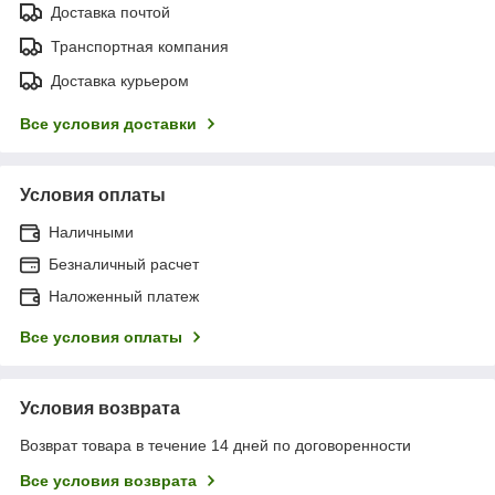
Доставка почтой
Транспортная компания
Доставка курьером
Все условия доставки
Условия оплаты
Наличными
Безналичный расчет
Наложенный платеж
Все условия оплаты
Условия возврата
Возврат товара в течение 14 дней по договоренности
Все условия возврата