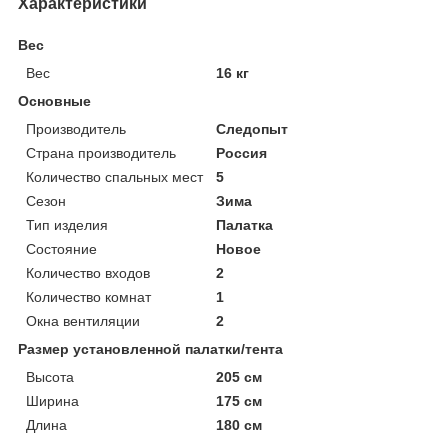
Характеристики
Вес
Вес
16 кг
Основные
Производитель
Следопыт
Страна производитель
Россия
Количество спальных мест
5
Сезон
Зима
Тип изделия
Палатка
Состояние
Новое
Количество входов
2
Количество комнат
1
Окна вентиляции
2
Размер установленной палатки/тента
Высота
205 см
Ширина
175 см
Длина
180 см