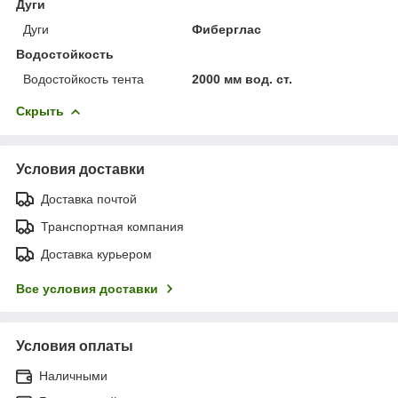
Дуги
Дуги
Фиберглас
Водостойкость
Водостойкость тента
2000 мм вод. ст.
Скрыть
Условия доставки
Доставка почтой
Транспортная компания
Доставка курьером
Все условия доставки
Условия оплаты
Наличными