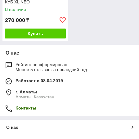
КУБ XL NEO
В наличии
270 000
₸
Купить
О нас
Рейтинг не сформирован
Менее 5 отзывов за последний год
Работает с 08.04.2019
г. Алматы
Алматы, Казахстан
Контакты
О нас