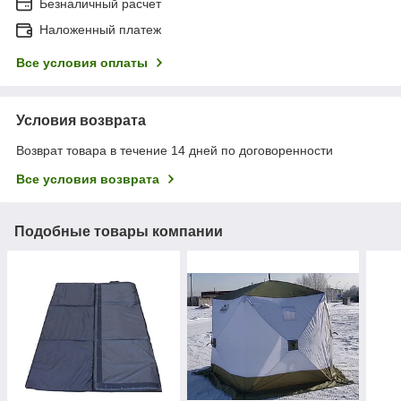
Безналичный расчет
Наложенный платеж
Все условия оплаты
Условия возврата
Возврат товара в течение 14 дней по договоренности
Все условия возврата
Подобные товары компании