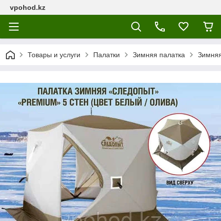
vpohod.kz
Товары и услуги
Палатки
Зимняя палатка
Зимняя