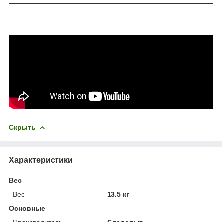
Скрыть
Характеристики
Вес
Вес
13.5 кг
Основные
Производитель
Следопыт