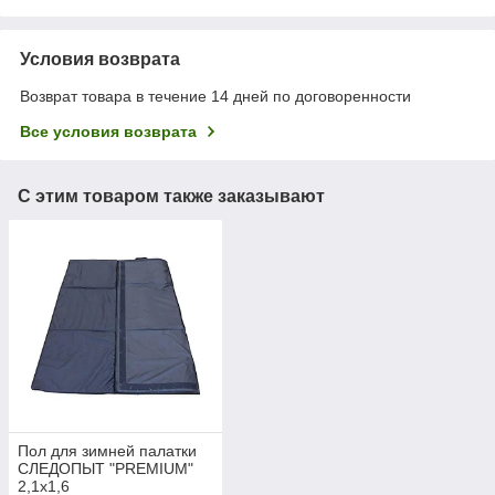
Условия возврата
Возврат товара в течение 14 дней по договоренности
Все условия возврата
С этим товаром также заказывают
Пол для зимней палатки
СЛЕДОПЫТ "PREMIUM"
2,1х1,6