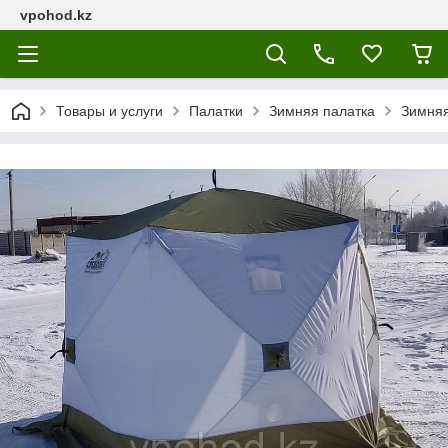
vpohod.kz
Товары и услуги
Палатки
Зимняя палатка
Зимняя