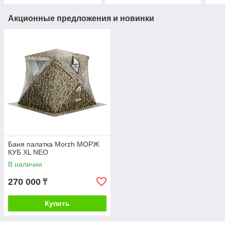
Акционные предложения и новинки
Баня палатка Morzh МОРЖ
КУБ XL NEO
В наличии
270 000
₸
Купить