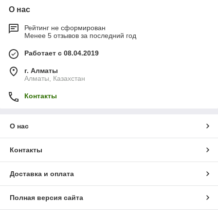
О нас
Рейтинг не сформирован
Менее 5 отзывов за последний год
Работает с 08.04.2019
г. Алматы
Алматы, Казахстан
Контакты
О нас
Контакты
Доставка и оплата
Полная версия сайта