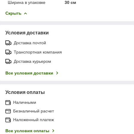
Ширина в упаковке
30 см
Скрыть
Условия доставки
Доставка почтой
Транспортная компания
Доставка курьером
Все условия доставки
Условия оплаты
Наличными
Безналичный расчет
Наложенный платеж
Все условия оплаты