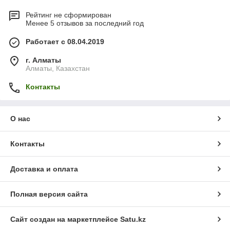
Рейтинг не сформирован
Менее 5 отзывов за последний год
Работает с 08.04.2019
г. Алматы
Алматы, Казахстан
Контакты
О нас
Контакты
Доставка и оплата
Полная версия сайта
Сайт создан на маркетплейсе
Satu.kz