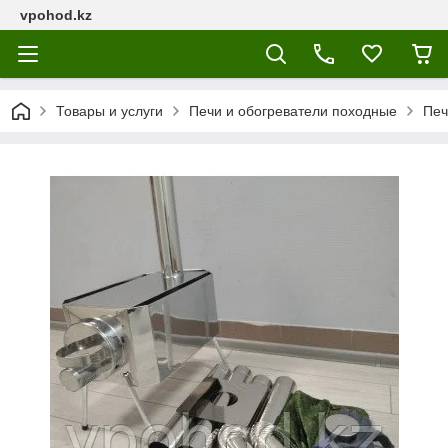
vpohod.kz
Товары и услуги
Печи и обогреватели походные
Печ