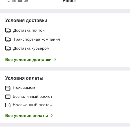
Состояние
Новое
Условия доставки
Доставка почтой
Транспортная компания
Доставка курьером
Все условия доставки
Условия оплаты
Наличными
Безналичный расчет
Наложенный платеж
Все условия оплаты