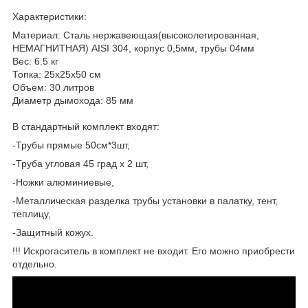
Характеристики:
Материал: Сталь нержавеющая(высоколегированная,
НЕМАГНИТНАЯ) AISI 304, корпус 0,5мм, трубы 04мм
Вес: 6.5 кг
Топка: 25х25х50 см
Объем: 30 литров
Диаметр дымохода: 85 мм
В стандартный комплект входят:
-Трубы прямые 50см*3шт,
-Труба угловая 45 град х 2 шт,
-Ножки алюминиевые,
-Металлическая разделка трубы установки в палатку, тент,
теплицу,
-Защитный кожух.
!!! Искрогаситель в комплект не входит. Его можно приобрести
отдельно.