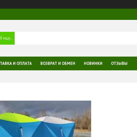
ТАВКА И ОПЛАТА
ВОЗВРАТ И ОБМЕН
НОВИНКИ
ОТЗЫВЫ