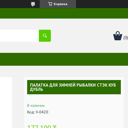
Корзина
ПАЛАТКА ДЛЯ ЗИМНЕЙ РЫБАЛКИ СТЭК КУБ
ДУБЛЬ
В наличии
Код:
V-0420
177 100 ₸