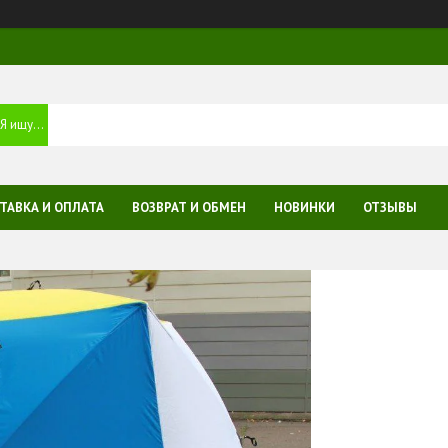
ТАВКА И ОПЛАТА
ВОЗВРАТ И ОБМЕН
НОВИНКИ
ОТЗЫВЫ