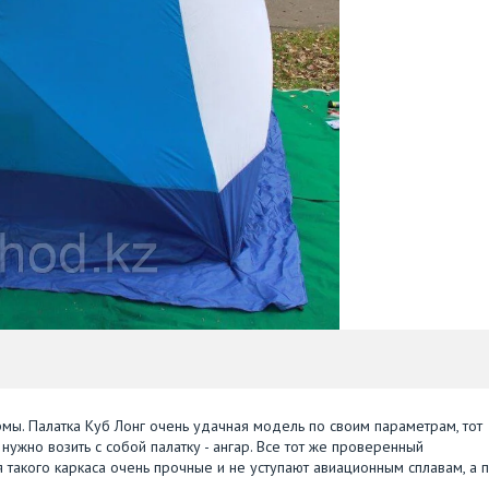
мы. Палатка Куб Лонг очень удачная модель по своим параметрам, тот
нужно возить с собой палатку - ангар. Все тот же проверенный
я такого каркаса очень прочные и не уступают авиационным сплавам, а 