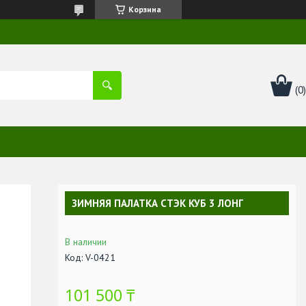
Корзина
ЗИМНЯЯ ПАЛАТКА СТЭК КУБ 3 ЛОНГ
В наличии
Код:
V-0421
101 500 ₸