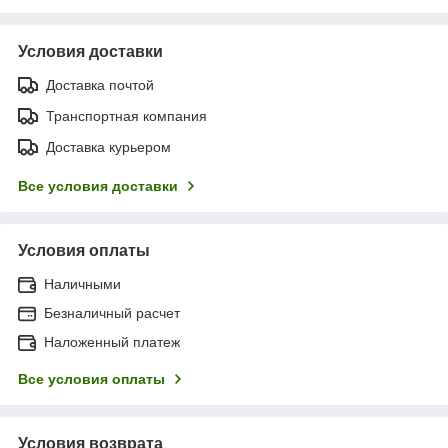
Условия доставки
Доставка почтой
Транспортная компания
Доставка курьером
Все условия доставки
Условия оплаты
Наличными
Безналичный расчет
Наложенный платеж
Все условия оплаты
Условия возврата