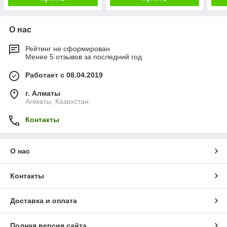
О нас
Рейтинг не сформирован
Менее 5 отзывов за последний год
Работает с 08.04.2019
г. Алматы
Алматы, Казахстан
Контакты
О нас
Контакты
Доставка и оплата
Полная версия сайта