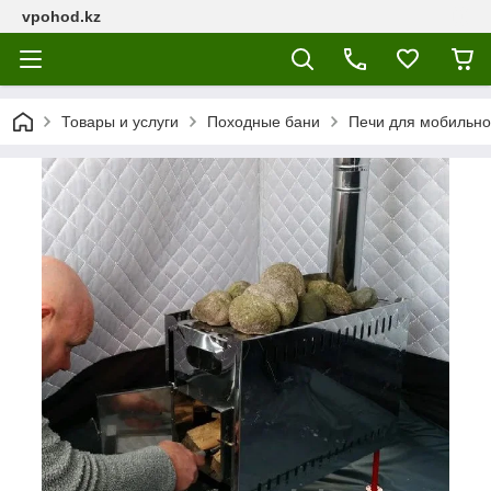
vpohod.kz
Товары и услуги
Походные бани
Печи для мобильно