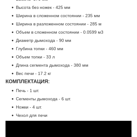
Высота без ножек - 425 мм
Ширина в сложенном состоянии - 235 мм
Ширина в разложенном состоянии - 285 м
Объем в сложенном состоянии - 0.0599 м3
Диаметр дымохода - 90 мм
Глубина топки - 460 мм
Объем топки - 33 л
Длина сегмента дымохода - 380 мм
Вес печи - 17.2 кг
КОМПЛЕКТАЦИЯ:
Печь - 1 шт.
Сегменты дымохода - 6 шт.
Ножки - 4 шт.
Чехол для печи