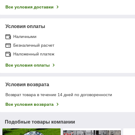
Все условия доставки
Условия оплаты
Наличными
Безналичный расчет
Наложенный платеж
Все условия оплаты
Условия возврата
Возврат товара в течение 14 дней по договоренности
Все условия возврата
Подобные товары компании