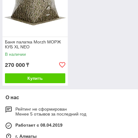
Баня палатка Morzh МОРЖ
КУБ XL NEO
В наличии
270 000
₸
Купить
О нас
Рейтинг не сформирован
Менее 5 отзывов за последний год
Работает с 08.04.2019
г. Алматы