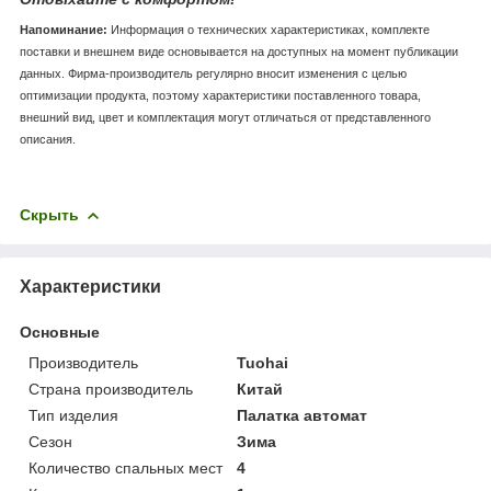
Напоминание:
Информация о технических характеристиках, комплекте
поставки и внешнем виде основывается на доступных на момент публикации
данных. Фирма-производитель регулярно вносит изменения с целью
оптимизации продукта, поэтому характеристики поставленного товара,
внешний вид, цвет и комплектация могут отличаться от представленного
описания.
Скрыть
Характеристики
Основные
Производитель
Tuohai
Страна производитель
Китай
Тип изделия
Палатка автомат
Сезон
Зима
Количество спальных мест
4