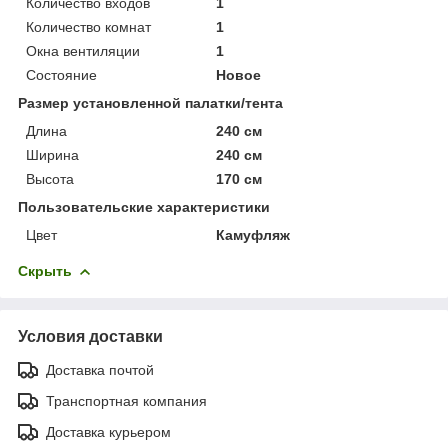
Количество входов
1
Количество комнат
1
Окна вентиляции
1
Состояние
Новое
Размер установленной палатки/тента
Длина
240 см
Ширина
240 см
Высота
170 см
Пользовательские характеристики
Цвет
Камуфляж
Скрыть
Условия доставки
Доставка почтой
Транспортная компания
Доставка курьером