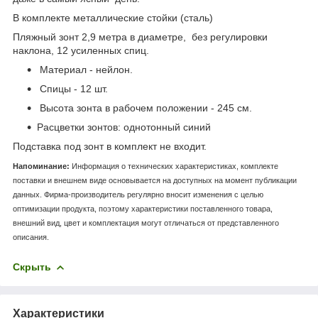
В комплекте металлические стойки (сталь)
Пляжный зонт 2,9 метра в диаметре, без регулировки
наклона, 12 усиленных спиц.
Материал - нейлон.
Спицы - 12 шт.
Высота зонта в рабочем положении - 245 см.
Расцветки зонтов: однотонный синий
Подставка под зонт в комплект не входит.
Напоминание:
Информация о технических характеристиках, комплекте
поставки и внешнем виде основывается на доступных на момент публикации
данных. Фирма-производитель регулярно вносит изменения с целью
оптимизации продукта, поэтому характеристики поставленного товара,
внешний вид, цвет и комплектация могут отличаться от представленного
описания.
Скрыть
Характеристики