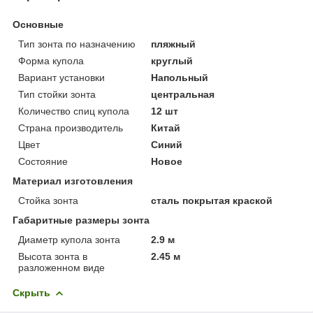
Основные
Тип зонта по назначению
пляжный
Форма купола
круглый
Вариант установки
Напольный
Тип стойки зонта
центральная
Количество спиц купола
12 шт
Страна производитель
Китай
Цвет
Синий
Состояние
Новое
Материал изготовления
Стойка зонта
сталь покрытая краской
Габаритные размеры зонта
Диаметр купола зонта
2.9 м
Высота зонта в
2.45 м
разложенном виде
Скрыть