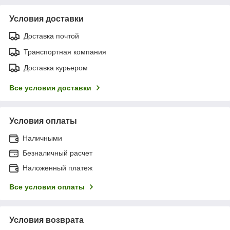
Условия доставки
Доставка почтой
Транспортная компания
Доставка курьером
Все условия доставки
Условия оплаты
Наличными
Безналичный расчет
Наложенный платеж
Все условия оплаты
Условия возврата