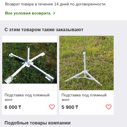
Возврат товара в течение 14 дней по договоренности
Все условия возврата
С этим товаром также заказывают
Подставка под пляжный
Подставка под пляжный
зонт
зонт
6 000
5 900
₸
₸
Подобные товары компании