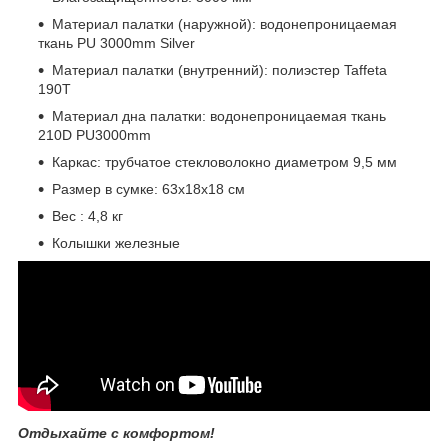
Материал палатки (наружной): водонепроницаемая
ткань PU 3000mm Silver
Материал палатки (внутренний): полиэстер Taffeta
190T
Материал дна палатки: водонепроницаемая ткань
210D PU3000mm
Каркас: трубчатое стекловолокно диаметром 9,5 мм
Размер в сумке: 63х18х18 см
Вес : 4,8 кг
Колышки железные
Отдыхайте с комфортом!