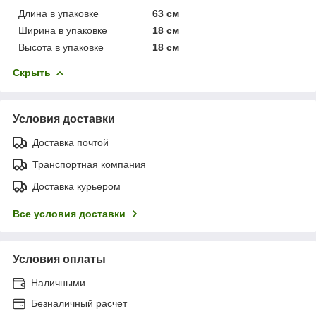
Длина в упаковке
63 см
Ширина в упаковке
18 см
Высота в упаковке
18 см
Скрыть
Условия доставки
Доставка почтой
Транспортная компания
Доставка курьером
Все условия доставки
Условия оплаты
Наличными
Безналичный расчет