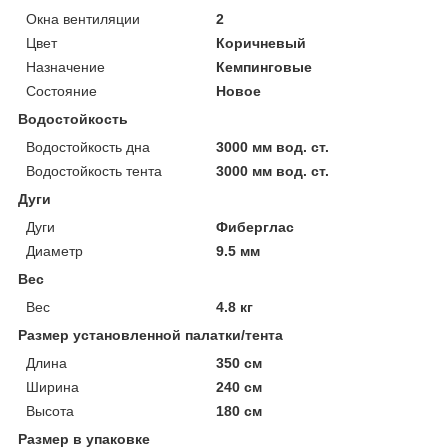
Окна вентиляции
2
Цвет
Коричневый
Назначение
Кемпинговые
Состояние
Новое
Водостойкость
Водостойкость дна
3000 мм вод. ст.
Водостойкость тента
3000 мм вод. ст.
Дуги
Дуги
Фиберглас
Диаметр
9.5 мм
Вес
Вес
4.8 кг
Размер установленной палатки/тента
Длина
350 см
Ширина
240 см
Высота
180 см
Размер в упаковке