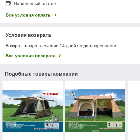
Наложенный платеж
Все условия оплаты
Условия возврата
Возврат товара в течение 14 дней по договоренности
Все условия возврата
Подобные товары компании