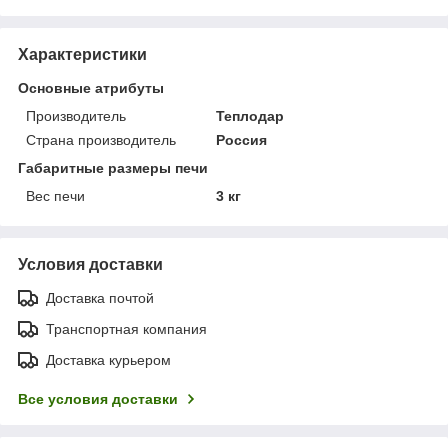
Характеристики
Основные атрибуты
Производитель
Теплодар
Страна производитель
Россия
Габаритные размеры печи
Вес печи
3 кг
Условия доставки
Доставка почтой
Транспортная компания
Доставка курьером
Все условия доставки