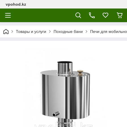
vpohod.kz
Товары и услуги
Походные бани
Печи для мобильно