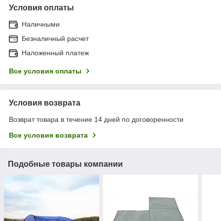
Условия оплаты
Наличными
Безналичный расчет
Наложенный платеж
Все условия оплаты
Условия возврата
Возврат товара в течение 14 дней по договоренности
Все условия возврата
Подобные товары компании