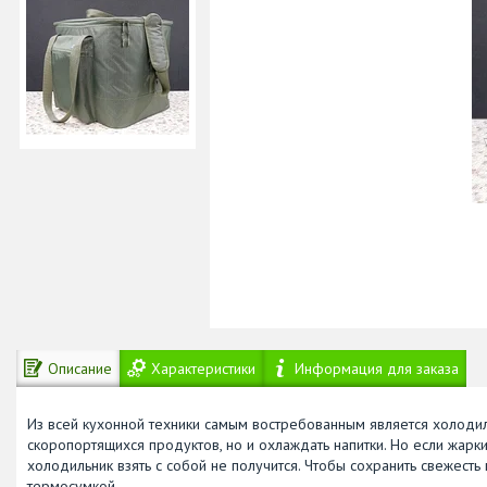
Описание
Характеристики
Информация для заказа
Из всей кухонной техники самым востребованным является холодил
скоропортящихся продуктов, но и охлаждать напитки. Но если жарк
холодильник взять с собой не получится. Чтобы сохранить свежесть
термосумкой