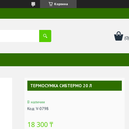
Корзина
ТЕРМОСУМКА СИБТЕРМО 20 Л
В наличии
Код:
V-0798
18 300 ₸