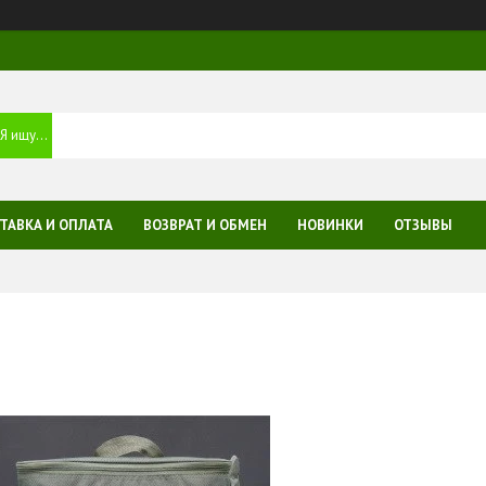
ТАВКА И ОПЛАТА
ВОЗВРАТ И ОБМЕН
НОВИНКИ
ОТЗЫВЫ