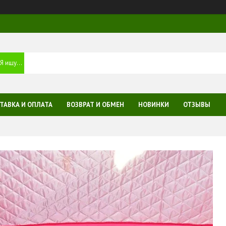
ТАВКА И ОПЛАТА
ВОЗВРАТ И ОБМЕН
НОВИНКИ
ОТЗЫВЫ