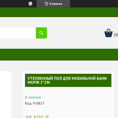
Корзина
УТЕПЛЕННЫЙ ПОЛ ДЛЯ МОБИЛЬНОЙ БАНИ
МОРЖ 2*2М
В наличии
Код:
V-0827
48 500 ₸