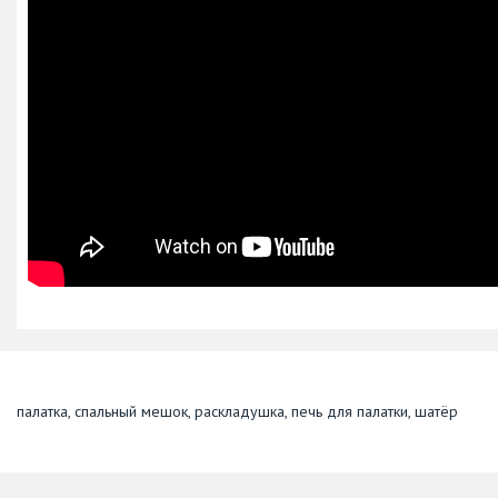
палатка, спальный мешок, раскладушка, печь для палатки, шатёр