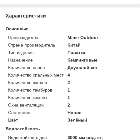
Характеристики
Основные
Производитель
Mimir Outdoor
Страна производитель
Китай
Тип изделия
Палатка
Назначение
Кемпинговые
Количество слоев
Двухслойная
Количество спальных мест
4
Количество входов
2
Количество тамбуров
1
Количество комнат
1
Окна вентиляции
2
Состояние
Новое
Цвет
Зелёный
Водостойкость
Водостойкость дна
3000 мм вод. ст.