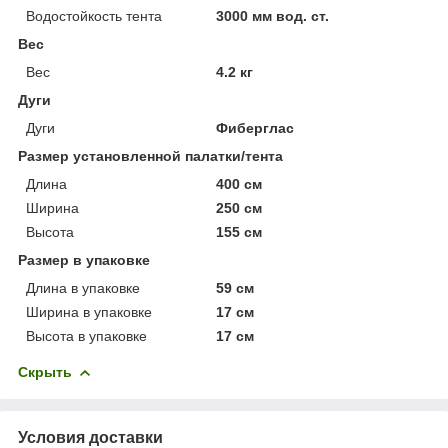
Водостойкость тента
3000 мм вод. ст.
Вес
Вес
4.2 кг
Дуги
Дуги
Фиберглас
Размер установленной палатки/тента
Длина
400 см
Ширина
250 см
Высота
155 см
Размер в упаковке
Длина в упаковке
59 см
Ширина в упаковке
17 см
Высота в упаковке
17 см
Скрыть
Условия доставки