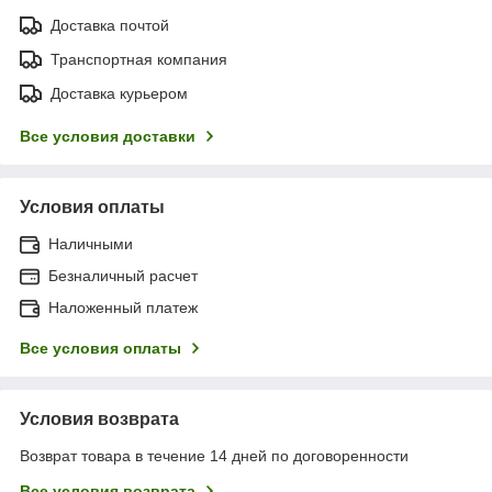
Доставка почтой
Транспортная компания
Доставка курьером
Все условия доставки
Условия оплаты
Наличными
Безналичный расчет
Наложенный платеж
Все условия оплаты
Условия возврата
Возврат товара в течение 14 дней по договоренности
Все условия возврата