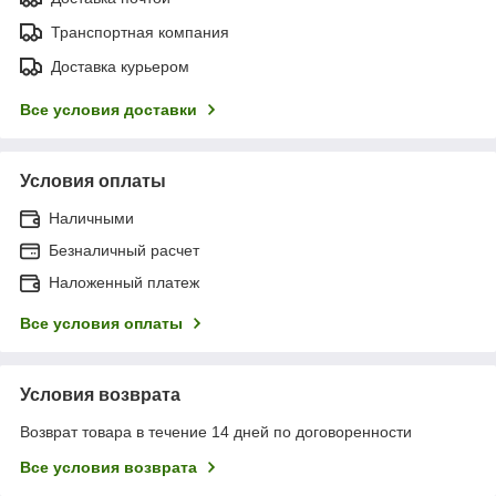
Транспортная компания
Доставка курьером
Все условия доставки
Условия оплаты
Наличными
Безналичный расчет
Наложенный платеж
Все условия оплаты
Условия возврата
Возврат товара в течение 14 дней по договоренности
Все условия возврата