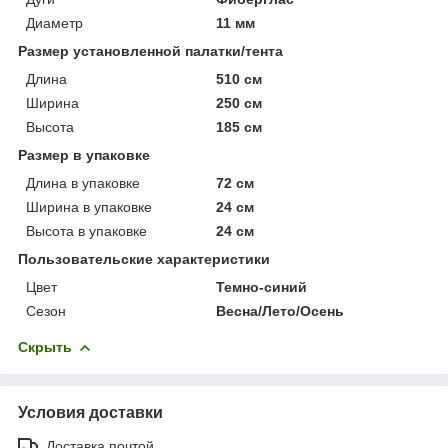
Диаметр
11 мм
Размер установленной палатки/тента
Длина
510 см
Ширина
250 см
Высота
185 см
Размер в упаковке
Длина в упаковке
72 см
Ширина в упаковке
24 см
Высота в упаковке
24 см
Пользовательские характеристики
Цвет
Темно-синий
Сезон
Весна/Лето/Осень
Скрыть
Условия доставки
Доставка почтой