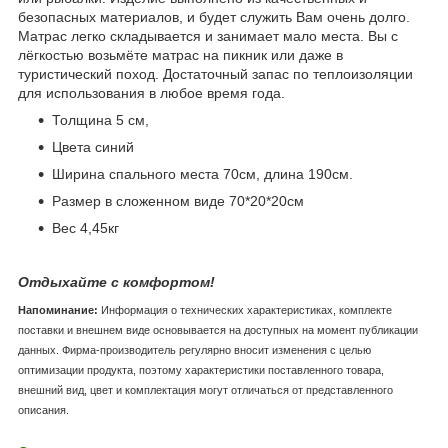
безопасных материалов, и будет служить Вам очень долго.
Матрас легко складывается и занимает мало места. Вы с
лёгкостью возьмёте матрас на пикник или даже в
туристический поход. Достаточный запас по теплоизоляции
для использования в любое время года.
Толщина 5 см,
Цвета синий
Ширина спального места 70см, длина 190см.
Размер в сложенном виде 70*20*20см
Вес 4,45кг
Отдыхайте с комфортом!
Напоминание:
Информация о технических характеристиках, комплекте
поставки и внешнем виде основывается на доступных на момент публикации
данных. Фирма-производитель регулярно вносит изменения с целью
оптимизации продукта, поэтому характеристики поставленного товара,
внешний вид, цвет и комплектация могут отличаться от представленного
описания.