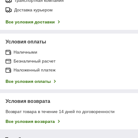
Транспортная компания
Доставка курьером
Все условия доставки
Условия оплаты
Наличными
Безналичный расчет
Наложенный платеж
Все условия оплаты
Условия возврата
Возврат товара в течение 14 дней по договоренности
Все условия возврата