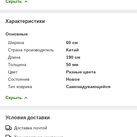
Скрыть
Характеристики
Основные
Ширина
60 см
Страна производитель
Китай
Длина
190 см
Толщина
50 мм
Цвет
Разные цвета
Состояние
Новое
Тип коврика
Самонадувающийся
Скрыть
Условия доставки
Доставка почтой