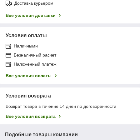
Доставка курьером
Все условия доставки
Условия оплаты
Наличными
Безналичный расчет
Наложенный платеж
Все условия оплаты
Условия возврата
Возврат товара в течение 14 дней по договоренности
Все условия возврата
Подобные товары компании