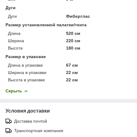
Дуги
Дуги
Фиберглас
Размер установленной палатки/тента
Длина
520 см
Ширина
220 см
Высота
180 см
Размер в упаковке
Длина в упаковке
67 см
Ширина в упаковке
22 см
Высота в упаковке
22 см
Скрыть
Условия доставки
Доставка почтой
Транспортная компания