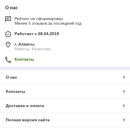
О нас
Рейтинг не сформирован
Менее 5 отзывов за последний год
Работает с 08.04.2019
г. Алматы
Алматы, Казахстан
Контакты
О нас
Контакты
Доставка и оплата
Полная версия сайта