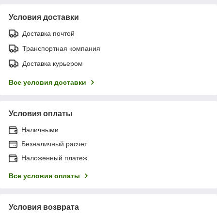
Условия доставки
Доставка почтой
Транспортная компания
Доставка курьером
Все условия доставки
Условия оплаты
Наличными
Безналичный расчет
Наложенный платеж
Все условия оплаты
Условия возврата