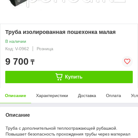
Труба изолированная пошехонка малая
В наличии
Код: V-0962
Розница
9 700
₸
Купить
Описание
Характеристики
Доставка
Оплата
Усл
Описание
Труба с дополнительной теплоотражающей рубашкой.
Повышает безопасность прохождения трубы через материал