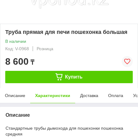
Труба прямая для печи пошехонка большая
В наличии
Код: V-0968
Розница
8 600
₸
Купить
Описание
Характеристики
Доставка
Оплата
Ус
Описание
Стандартные трубы дымохода для пошехонки пошехонка
средняя