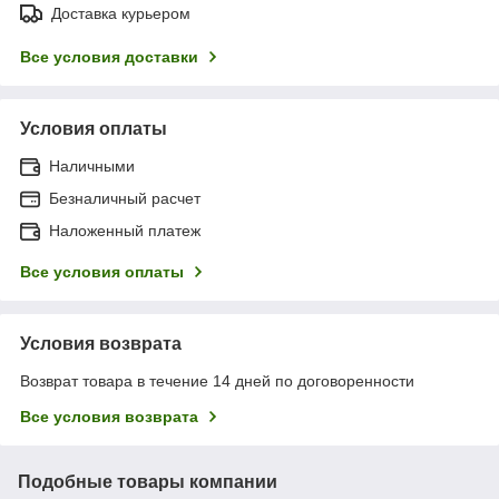
Доставка курьером
Все условия доставки
Условия оплаты
Наличными
Безналичный расчет
Наложенный платеж
Все условия оплаты
Условия возврата
Возврат товара в течение 14 дней по договоренности
Все условия возврата
Подобные товары компании