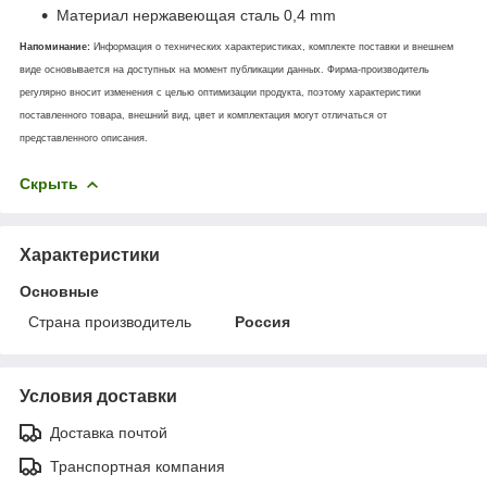
Материал нержавеющая сталь 0,4 mm
Напоминание:
Информация о технических характеристиках, комплекте поставки и внешнем
виде основывается на доступных на момент публикации данных. Фирма-производитель
регулярно вносит изменения с целью оптимизации продукта, поэтому характеристики
поставленного товара, внешний вид, цвет и комплектация могут отличаться от
представленного описания.
Скрыть
Характеристики
Основные
Страна производитель
Россия
Условия доставки
Доставка почтой
Транспортная компания