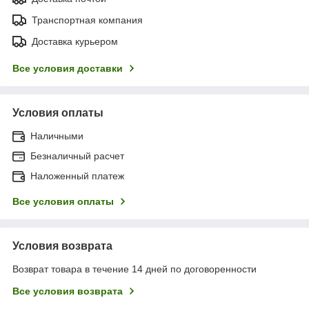
Транспортная компания
Доставка курьером
Все условия доставки
Условия оплаты
Наличными
Безналичный расчет
Наложенный платеж
Все условия оплаты
Условия возврата
Возврат товара в течение 14 дней по договоренности
Все условия возврата