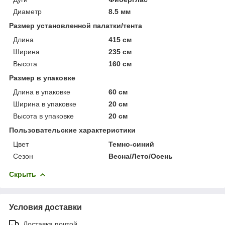
Диаметр
8.5 мм
Размер установленной палатки/тента
Длина
415 см
Ширина
235 см
Высота
160 см
Размер в упаковке
Длина в упаковке
60 см
Ширина в упаковке
20 см
Высота в упаковке
20 см
Пользовательские характеристики
Цвет
Темно-синий
Сезон
Весна/Лето/Осень
Скрыть
Условия доставки
Доставка почтой