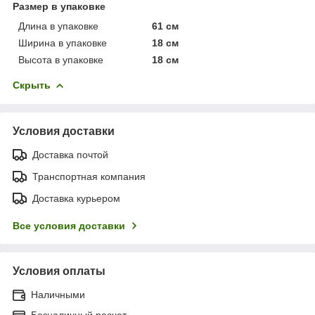
Размер в упаковке
Длина в упаковке
61 см
Ширина в упаковке
18 см
Высота в упаковке
18 см
Скрыть
Условия доставки
Доставка почтой
Транспортная компания
Доставка курьером
Все условия доставки
Условия оплаты
Наличными
Безналичный расчет