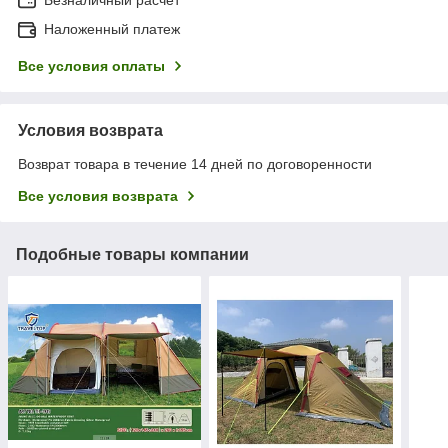
Наложенный платеж
Все условия оплаты
Условия возврата
Возврат товара в течение 14 дней по договоренности
Все условия возврата
Подобные товары компании