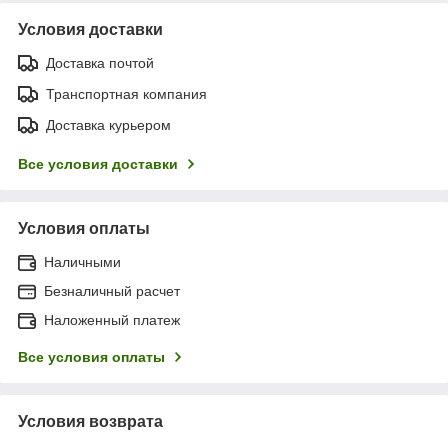
Условия доставки
Доставка почтой
Транспортная компания
Доставка курьером
Все условия доставки
Условия оплаты
Наличными
Безналичный расчет
Наложенный платеж
Все условия оплаты
Условия возврата