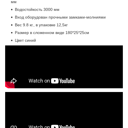
мм
Водостойкость 3000 мм
Вход оборудован прочными замками-молниями
Вес 9.8 кг., в упаковке 12,5кг
Размер в сложенном виде 180*25*25см
Цвет синий