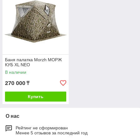
Баня палатка Morzh МОРЖ
КУБ XL NEO
В наличии
270 000
₸
Купить
О нас
Рейтинг не сформирован
Менее 5 отзывов за последний год