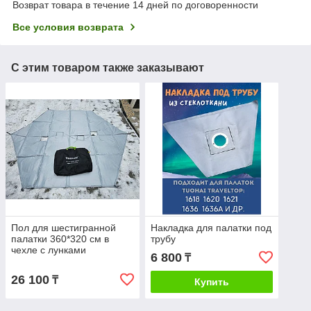
Возврат товара в течение 14 дней по договоренности
Все условия возврата
С этим товаром также заказывают
Пол для шестигранной
Накладка для палатки под
палатки 360*320 см в
трубу
чехле с лунками
6 800
₸
26 100
₸
Купить