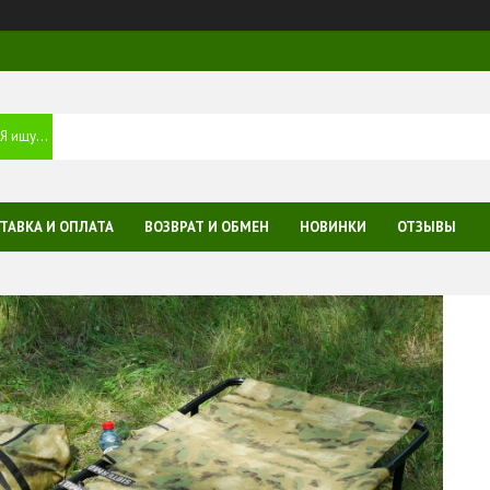
ТАВКА И ОПЛАТА
ВОЗВРАТ И ОБМЕН
НОВИНКИ
ОТЗЫВЫ