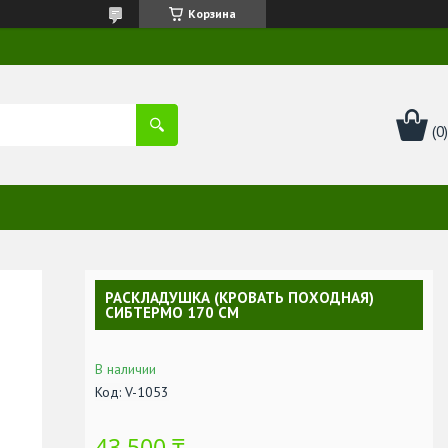
Корзина
РАСКЛАДУШКА (КРОВАТЬ ПОХОДНАЯ)
СИБТЕРМО 170 СМ
В наличии
Код:
V-1053
43 500 ₸