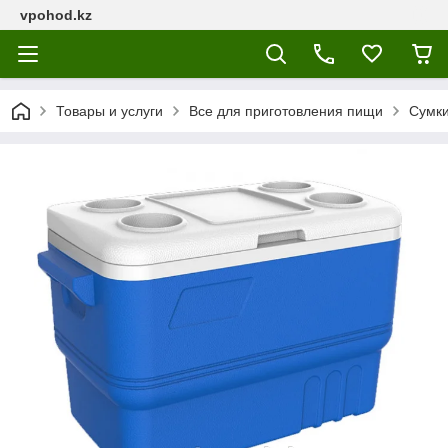
vpohod.kz
Товары и услуги
Все для приготовления пищи
Сумки