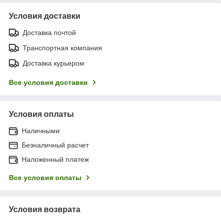
Условия доставки
Доставка почтой
Транспортная компания
Доставка курьером
Все условия доставки
Условия оплаты
Наличными
Безналичный расчет
Наложенный платеж
Все условия оплаты
Условия возврата