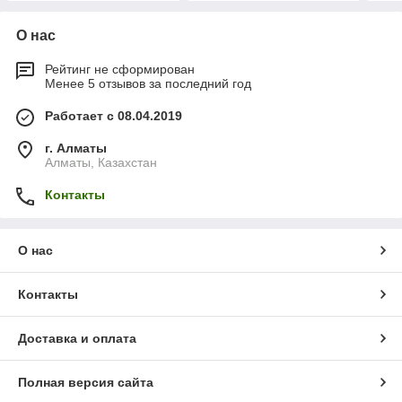
О нас
Рейтинг не сформирован
Менее 5 отзывов за последний год
Работает с 08.04.2019
г. Алматы
Алматы, Казахстан
Контакты
О нас
Контакты
Доставка и оплата
Полная версия сайта